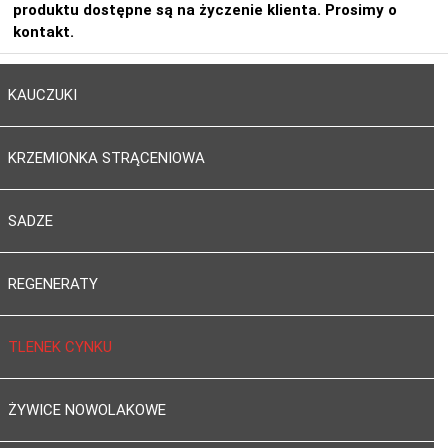
produktu dostępne są na życzenie klienta. Prosimy o
kontakt.
KAUCZUKI
KRZEMIONKA STRĄCENIOWA
SADZE
REGENERATY
TLENEK CYNKU
ŻYWICE NOWOLAKOWE